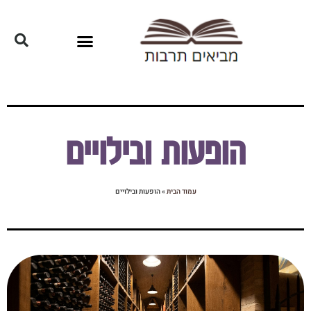
הופעות ובילויים
עמוד הבית
»
הופעות ובילויים