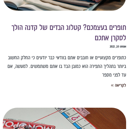
ופרים בעצמכם? קטלוג הבדים של קדנה הולך
סקרן אתכם
וסט 10, 2022
תופרים מקצועיים או חובבים אתם בוודאי כבר יודעים כי החלק החשוב
יותר בתהליך התפירה הוא כמובן הבד בו אתם משתמשים. למעשה, אם
ד לפני מספר
קריאה »