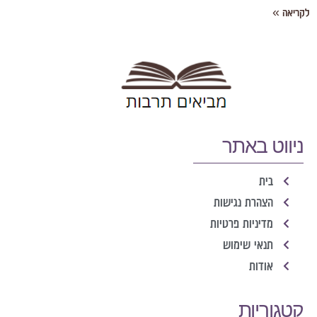
קריאה »
ניווט באתר
בית
הצהרת נגישות
מדיניות פרטיות
תנאי שימוש
אודות
קטגוריות