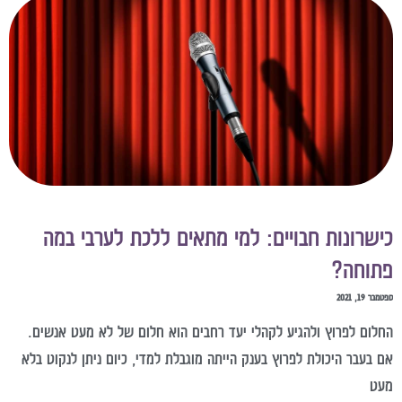
ישרונות חבויים: למי מתאים ללכת לערבי במה
תוחה?
מבר 19, 2021
חלום לפרוץ ולהגיע לקהלי יעד רחבים הוא חלום של לא מעט אנשים.
ם בעבר היכולת לפרוץ בענק הייתה מוגבלת למדי, כיום ניתן לנקוט בלא
עט