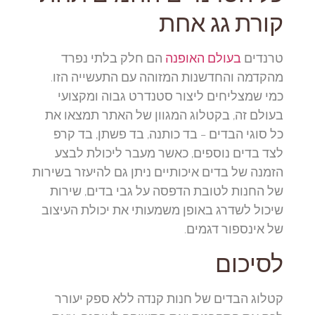
קורת גג אחת
טרנדים
בעולם האופנה
הם חלק בלתי נפרד
מהקדמה והחדשנות המזוהה עם התעשייה הזו.
כמי שמצליחים ליצור סטנדרט גבוה ומקצועי
בעולם זה, בקטלוג המגוון של האתר תמצאו את
כל סוגי הבדים – בד כותנה, בד פשתן, בד קרפ
לצד בדים נוספים, כאשר מעבר ליכולת לבצע
הזמנה של בדים איכותיים ניתן גם להיעזר בשירות
של החנות לטובת הדפסה על גבי בדים, שירות
שיכול לשדרג באופן משמעותי את יכולת העיצוב
של אינספור דגמים.
לסיכום
קטלוג הבדים של חנות קנדה ללא ספק יעורר