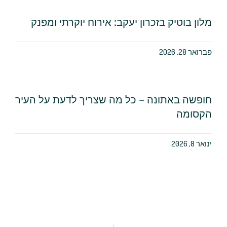
מלון בוטיק בזכרון יעקב: אירוח יוקרתי ומפנק
פברואר 28, 2026
חופשה באתונה – כל מה שצריך לדעת על העיר
הקסומה
ינואר 8, 2026