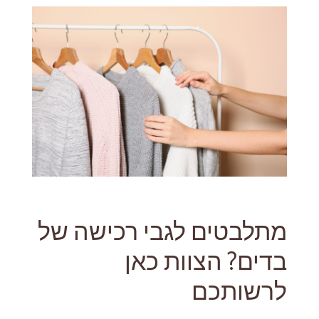
מתלבטים לגבי רכישה של
בדים? הצוות כאן
לרשותכם