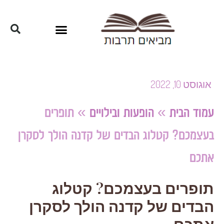
אוגוסט 10, 2022
עמוד הבית
»
הופעות ובילויים
»
תופרים
בעצמכם? קטלוג הבדים של קדנה הולך לסקרן
אתכם
תופרים בעצמכם? קטלוג
הבדים של קדנה הולך לסקרן