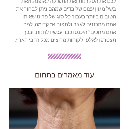
לכם את הסקרנות ואת התשוקה לאופנה, וזאת
בשל מגוון עצום של בדים שמהם ניתן לבחור את
הטובים ביותר בעבור כל סוג של פריט שאותו
אתם מתכננים לעצב ולתפור. אז קדימה, למה
אתם מחכים? היכנסו כבר עכשיו לחנות, ובכך
תצטרפו לאלפי לקוחות מרוצים מכל רחבי הארץ.
עוד מאמרים בתחום