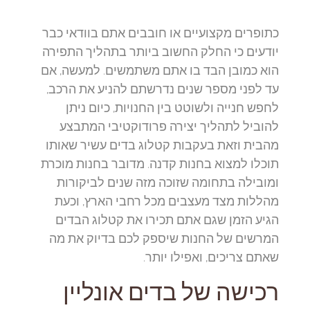
כתופרים מקצועיים או חובבים אתם בוודאי כבר
יודעים כי החלק החשוב ביותר בתהליך התפירה
הוא כמובן הבד בו אתם משתמשים. למעשה, אם
עד לפני מספר שנים נדרשתם להניע את הרכב,
לחפש חנייה ולשוטט בין החנויות, כיום ניתן
להוביל לתהליך יצירה פרודוקטיבי המתבצע
מהבית וזאת בעקבות קטלוג בדים עשיר שאותו
תוכלו למצוא בחנות קדנה. מדובר בחנות מוכרת
ומובילה בתחומה שזוכה מזה שנים לביקורות
מהללות מצד מעצבים מכל רחבי הארץ, וכעת
הגיע הזמן שגם אתם תכירו את קטלוג הבדים
המרשים של החנות שיספק לכם בדיוק את מה
שאתם צריכים, ואפילו יותר.
רכישה של בדים אונליין