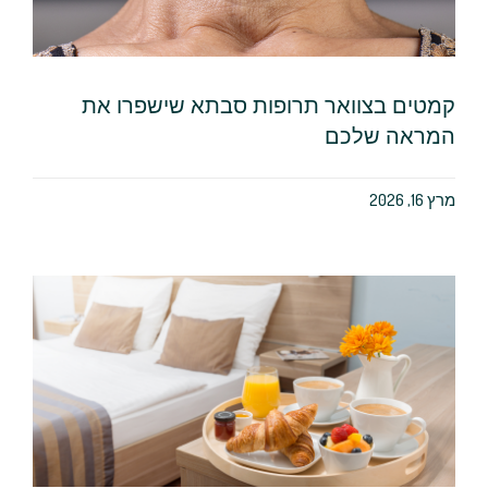
קמטים בצוואר תרופות סבתא שישפרו את
המראה שלכם
מרץ 16, 2026