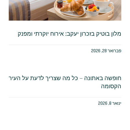
מלון בוטיק בזכרון יעקב: אירוח יוקרתי ומפנק
פברואר 28, 2026
חופשה באתונה – כל מה שצריך לדעת על העיר
הקסומה
ינואר 8, 2026