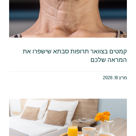
קמטים בצוואר תרופות סבתא שישפרו את
המראה שלכם
מרץ 16, 2026