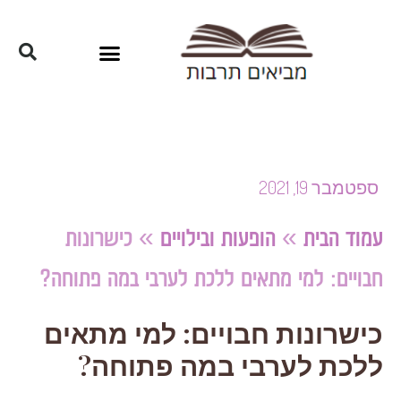
ספטמבר 19, 2021
עמוד הבית
»
הופעות ובילויים
»
כישרונות
חבויים: למי מתאים ללכת לערבי במה פתוחה?
כישרונות חבויים: למי מתאים
ללכת לערבי במה פתוחה?