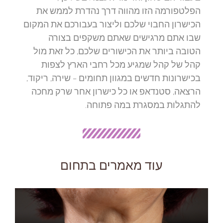
הפלטפורמה הזו מהווה דרך נהדרת לממש את
הכישרון החבוי שלכם וליצור בעבורכם את המקום
שבו אתם מרגישים שאתם משקפים בצורה
הטובה ביותר את הכישורים שלכם, כל זאת מול
קהל של קהל שמגיע מכל רחבי הארץ לצפות
בכישרונות חדשים במגוון תחומים – שירה, ריקוד,
הרצאה, סטנדאפ או כל כישרון אחר שרק מחכה
להתגלות במסגרת במה פתוחה.
עוד מאמרים בתחום