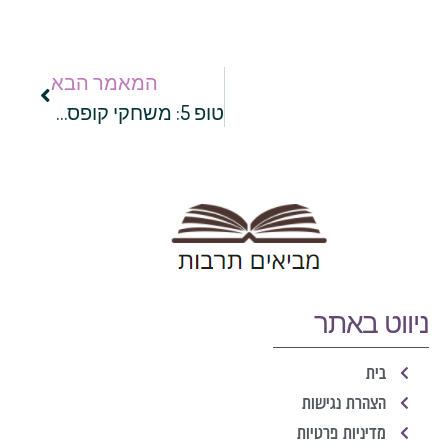
המאמר הבא
טופ 5: משחקי קופסה לילדים ומבוגרים ולכל אירוע
ניווט באתר
בית
הצהרת נגישות
מדיניות פרטיות