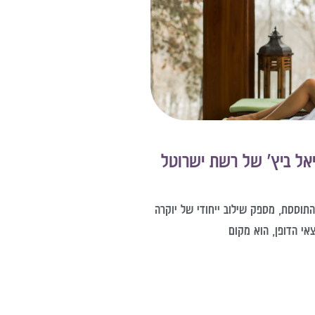
יאל ביץ' של רשת ישרוטל
התוססת, מספק שילוב ייחודי של יוקרה
צאי הדופן, הוא מקום