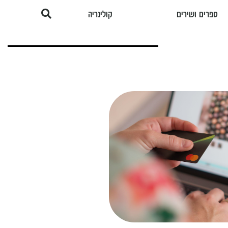
ספרים ושירים
קולינריה