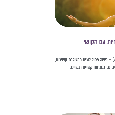
גלו את עקרונות טיפול הקבלה והמחויבות (ACT) – גישה פסיכולוגית המשלבת קשיבות,
ם גם בנוכחות קשיים רגשיים.