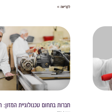
לקריאה »
חברות בתחום טכנולוגיית המזון: 