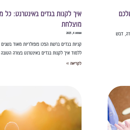
לכם
איך לקנות בגדים באינטרנט: כל מ
מוצלחת
רה, דבש
אוגוסט 4, 2025
קניות בגדים ברשת הפכו פופולריות מאוד בשנים הא
ללמוד איך לקנות בגדים באינטרנט בצורה הטובה 
לקריאה »