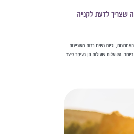
ה שצריך לדעת לקנייה
חרונות, וכיום נשים רבות מעוניינות
ביותר. השאלות שעולות הן בעיקר כיצד