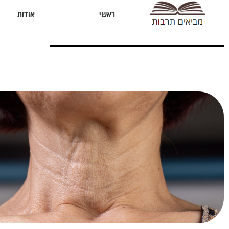
ראשי
אודות