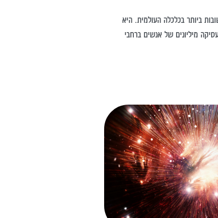
בות ביותר בכלכלה העולמית. היא
מעסיקה מיליונים של אנשים ברחבי