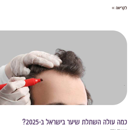
לקריאה »
כמה עולה השתלת שיער בישראל ב-2025?