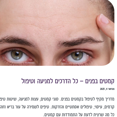
קמטים בפנים – כל הדרכים למניעה וטיפול
פברואר 4, 2025
מדריך מקיף לטיפול בקמטים בפנים. סוגי קמטים, עצות למניעה, שיטות טיפו
קרמים, עיסוי, טיפולים אסתטיים והזרקות. טיפים לשמירה על עור בריא וזוהר
כל מה שרצית לדעת על התמודדות עם קמטים.