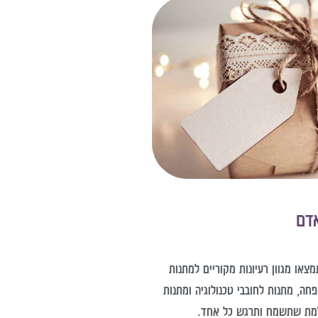
אדם
ו מגוון רעיונות מקוריים למתנות
חה, מתנות לחובבי טכנולוגיה ומתנות
שלמת שתשמח ותרגש כל אחד.