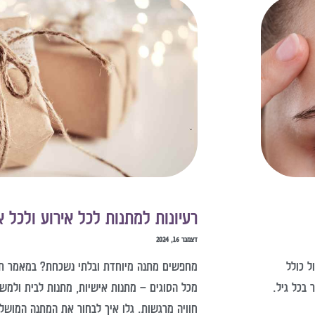
רעיונות למתנות לכל אירוע ולכל 
דצמבר 16, 2024
ל כולל
מחפשים מתנה מיוחדת ובלתי נשכחת? במאמר תמצא
 בכל גיל.
מכל הסוגים – מתנות אישיות, מתנות לבית ולמשפ
חוויה מרגשות. גלו איך לבחור את המתנה המו