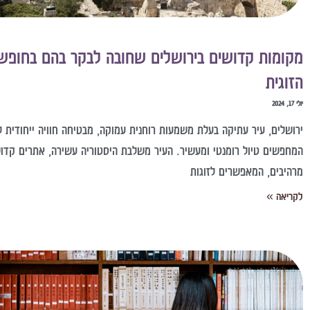
מקומות קדושים בירושלים שחובה לבקר בהם בחופש
הזוגית
יולי 17, 2024
ירושלים, עיר עתיקה בעלת משמעות רוחנית עמוקה, מבטיחה חוויה ייחודית ל
המחפשים טיול רומנטי ומעשיר. העיר משלבת היסטוריה עשירה, אתרים קדוש
מרהיבים, המאפשרים לזוגות
לקריאה »