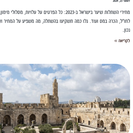
דצמבר 15, 2024
מחירי השתלות שיער בישראל ב-2023: כל הפרטים על עלויות, מסלולי 
לחו"ל, הכרה במס ועוד. גלו כמה תשקיעו בהשתלה, מה משפיע על המחיר וא
נכון.
לקריאה »