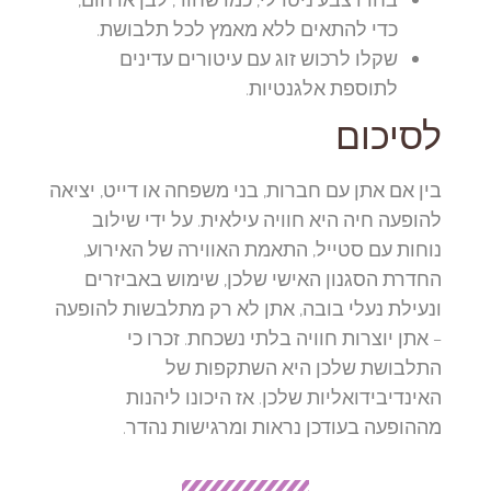
כדי להתאים ללא מאמץ לכל תלבושת.
שקלו לרכוש זוג עם עיטורים עדינים
לתוספת אלגנטיות.
לסיכום
בין אם אתן עם חברות, בני משפחה או דייט, יציאה
להופעה חיה היא חוויה עילאית. על ידי שילוב
נוחות עם סטייל, התאמת האווירה של האירוע,
החדרת הסגנון האישי שלכן, שימוש באביזרים
ונעילת נעלי בובה, אתן לא רק מתלבשות להופעה
– אתן יוצרות חוויה בלתי נשכחת. זכרו כי
התלבושת שלכן היא השתקפות של
האינדיבידואליות שלכן. אז היכונו ליהנות
מההופעה בעודכן נראות ומרגישות נהדר.