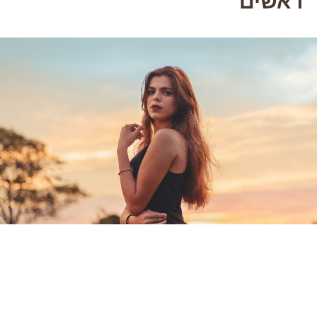
ראשים