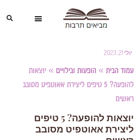
יולי 21, 2023
עמוד הבית
»
הופעות ובילויים
»
יוצאות
להופעה? 5 טיפים ליצירת אאוטפיט מסובב
ראשים
יוצאות להופעה? 5 טיפים
ליצירת אאוטפיט מסובב