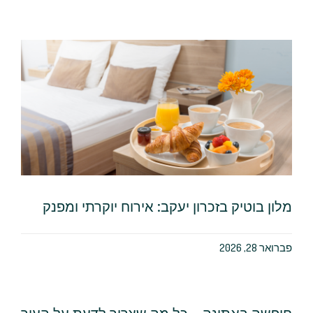
מלון בוטיק בזכרון יעקב: אירוח יוקרתי ומפנק
פברואר 28, 2026
חופשה באתונה – כל מה שצריך לדעת על העיר