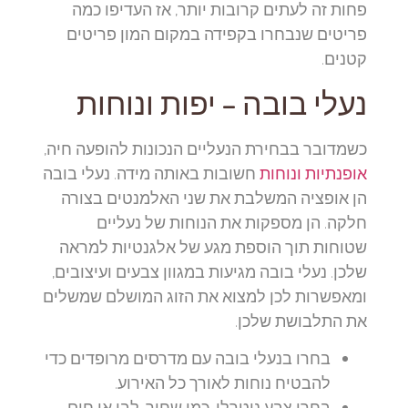
פחות זה לעתים קרובות יותר, אז העדיפו כמה
פריטים שנבחרו בקפידה במקום המון פריטים
קטנים.
נעלי בובה – יפות ונוחות
כשמדובר בבחירת הנעליים הנכונות להופעה חיה,
אופנתיות ונוחות
חשובות באותה מידה. נעלי בובה
הן אופציה המשלבת את שני האלמנטים בצורה
חלקה. הן מספקות את הנוחות של נעליים
שטוחות תוך הוספת מגע של אלגנטיות למראה
שלכן. נעלי בובה מגיעות במגוון צבעים ועיצובים,
ומאפשרות לכן למצוא את הזוג המושלם שמשלים
את התלבושת שלכן.
בחרו בנעלי בובה עם מדרסים מרופדים כדי
להבטיח נוחות לאורך כל האירוע.
בחרו צבע ניטרלי, כמו שחור, לבן או חום,