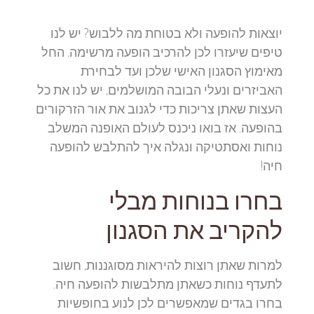
יוצאות להופעה ולא בטוחת מה ללבוש? יש לנו
טיפים שיעזרו לכן להרכיב הופעה מרשימה. החל
מאימוץ הסגנון האישי שלכן ועד לבחירת
האביזרים ונעלי הבובה המושלמים, יש לנו את כל
העצות שאתן צריכות כדי לגנוב את אור הזרקורים
בהופעה. אז בואו ניכנס לעולם האופנה המשלב
נוחות ואסתטיקה ונגלה איך להתלבש להופעה
חיה!
בחרו בנוחות מבלי
להקריב את הסגנון
למרות שאתן רוצות להיראות מסוגננות, חשוב
לתעדף נוחות כשאתן מתלבשות להופעה חיה.
בחרו בגדים שמאפשרים לכן לנוע בחופשיות