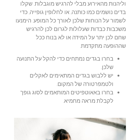
וליהנות מהאירוע מבלי להרגיש מוגבלות. שקלו
בדים נושמים כמו כותנה, או לחלופין גופייה, כדי
לשמור על הנוחות שלכן לאורך כל המופע. הימנעו
משכבות כבדות שעלולות לגרום לכן להרגיש
שחם לכן יתר על המידה או לא בנוח ככל
שההופעה מתקדמת.
בחרו בגדים נמתחים כדי להקל על התנועה
שלכן.
יש ללבוש בגדים המתאימים לאקלים
ולטמפרטורה של המקום.
בחרו באאוטפיטים המותאמים לסוג גופך
לקבלת מראה מחמיא.