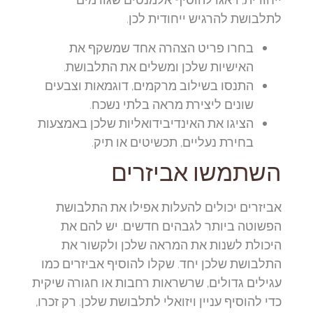
לתלבושת להרגיש ייחודית לכן.
בחרו פריט הצהרה אחד שמשקף את
האישיות שלכן ומשלים את התלבושת.
התנסו בשילוב מרקמים, דוגמאות וצבעים
שונים ליצירת מראה בלתי נשכח.
הציגו את האינדיבידואליות שלכן באמצעות
בחירת נעליים, תכשיטים או תיק.
השתמשו אביזרים
אביזרים יכולים להעלות אפילו את התלבושת
הפשוטה ביותר לגבהים חדשים. יש להם את
היכולת לשנות את המראה שלכן ולקשור את
התלבושת שלכן יחד. שקלו להוסיף אביזרים כמו
עגילים גדולים, שרשראות רחבות או חגורה שיקית
כדי להוסיף עניין ויזואלי לתלבושת שלכן. רק זכרו,