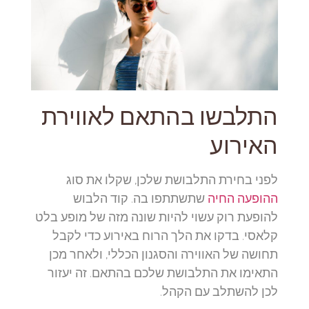
התלבשו בהתאם לאווירת
האירוע
לפני בחירת התלבושת שלכן, שקלו את סוג
ההופעה החיה
שתשתתפו בה. קוד הלבוש
להופעת רוק עשוי להיות שונה מזה של מופע בלט
קלאסי. בדקו את הלך הרוח באירוע כדי לקבל
תחושה של האווירה והסגנון הכללי, ולאחר מכן
התאימו את התלבושת שלכם בהתאם. זה יעזור
לכן להשתלב עם הקהל.