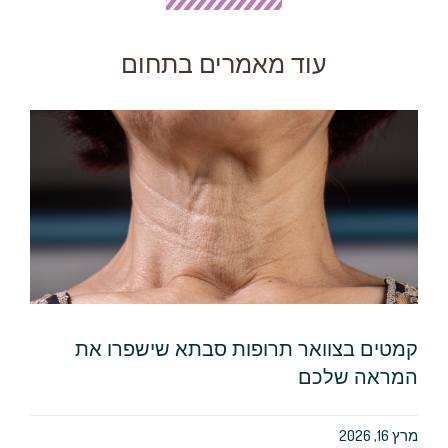
עוד מאמרים בתחום
קמטים בצוואר תרופות סבתא שישפרו את
המראה שלכם
מרץ 16, 2026