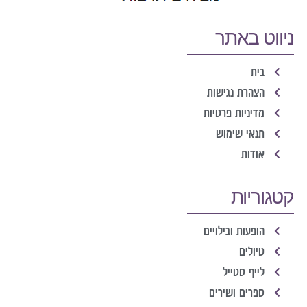
ניווט באתר
בית
הצהרת נגישות
מדיניות פרטיות
תנאי שימוש
אודות
קטגוריות
הופעות ובילויים
טיולים
לייף סטייל
ספרים ושירים