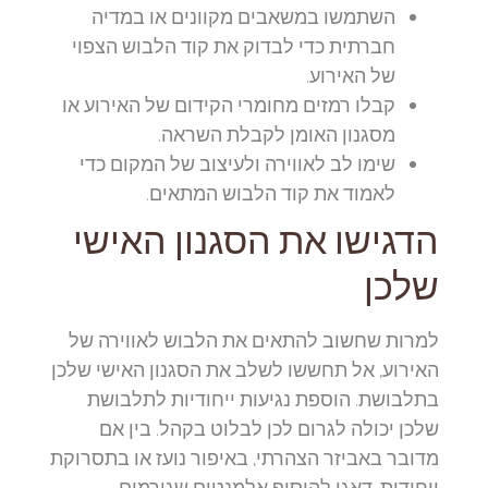
השתמשו במשאבים מקוונים או במדיה
חברתית כדי לבדוק את קוד הלבוש הצפוי
של האירוע.
קבלו רמזים מחומרי הקידום של האירוע או
מסגנון האומן לקבלת השראה.
שימו לב לאווירה ולעיצוב של המקום כדי
לאמוד את קוד הלבוש המתאים.
הדגישו את הסגנון האישי
שלכן
למרות שחשוב להתאים את הלבוש לאווירה של
האירוע, אל תחששו לשלב את הסגנון האישי שלכן
בתלבושת. הוספת נגיעות ייחודיות לתלבושת
שלכן יכולה לגרום לכן לבלוט בקהל. בין אם
מדובר באביזר הצהרתי, באיפור נועז או בתסרוקת
ייחודית, דאגו להוסיף אלמנטים שגורמים