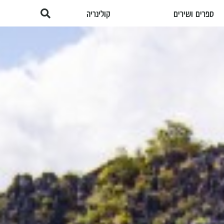
ספרים ושירים
קולינריה