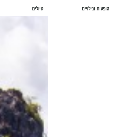
הופעות ובילויים
טיולים