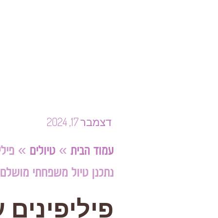
דצמבר 17, 2024
עמוד הבית
»
טיולים
»
פילי
נתכנן טיול משפחתי מושלם
פיליפינים ע