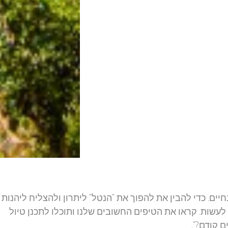
חיים. כדי להבין את להפוך את "הנטל" ליתרון ולהצליח ליהנות
ות. קראו את הטיפים החשובים שלנו ותוכלו לתכנן טיול
 קודם?".