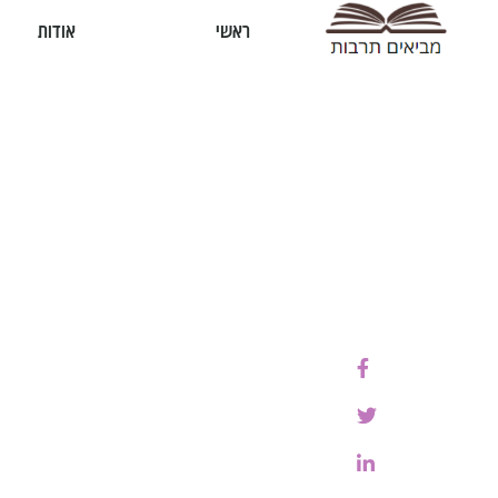
ראשי
אודות