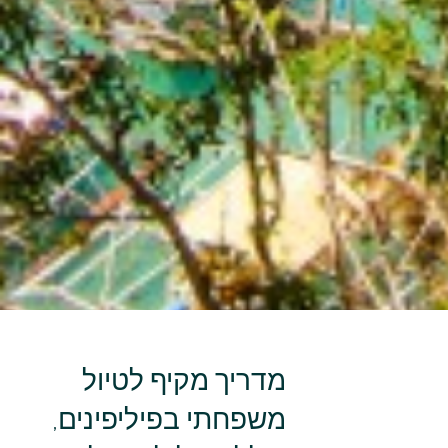
מדריך מקיף לטיול
משפחתי בפיליפינים,