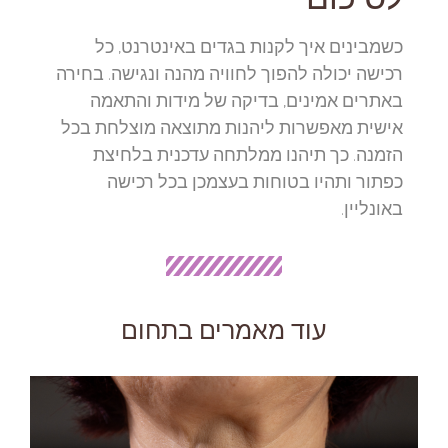
כשמבינים איך לקנות בגדים באינטרנט, כל
רכישה יכולה להפוך לחוויה מהנה ונגישה. בחירה
באתרים אמינים, בדיקה של מידות והתאמה
אישית מאפשרות ליהנות מתוצאה מוצלחת בכל
הזמנה. כך תיהנו ממלתחה עדכנית בלחיצת
כפתור ותהיו בטוחות בעצמכן בכל רכישה
באונליין.
עוד מאמרים בתחום