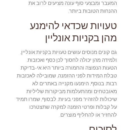
המעבר ומבצעי סוף עונה מציעים לרוב את
ההנחות הטובות ביותר.
טעויות שכדאי להימנע
מהן בקניות אונליין
גם קונים מנוסים עושים טעויות בקניות אונליין,
ולמידה מהן יכולה לחסוך לכן כסף ואכזבות.
הטעות הנפוצה והחמורה ביותר היא אי-בדיקת
טבלת המידות לפני ההזמנה, שמובילה לאכזבות
רבות. בנוסף, הימנעו מקנייה באתרים לא
מאובטחים ומהתעלמות מביקורות שליליות
שיכולות להזהיר מפני בעיות. לבסוף, שמרו תמיד
על קבלות ופרטי הזמנה למקרה שתצטרכו
להחזיר או להחליף מוצרים.
לסיכום