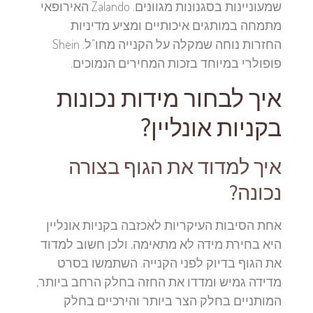
שמעוניינות בסגנונות מגוונים. Zalando האירופאי
מתמחה במותגים איכותיים ומציע מדיניות
החזרות נוחה שמקלה על הקנייה מחו"ל. Shein
פופולרי במיוחד בזכות המחירים הנמוכים.
איך לבחור מידות נכונות
בקניות אונליין?
איך למדוד את הגוף בצורה
נכונה?
אחת הסיבות העיקריות לאכזבה בקניות אונליין
היא בחירת מידה לא מתאימה, ולכן חשוב למדוד
את הגוף בדיוק לפני הקנייה. השתמשו בסרט
מדידה גמיש ומדדו את החזה בחלק הרחב ביותר,
המותניים בחלק הצר ביותר והירכיים בחלק