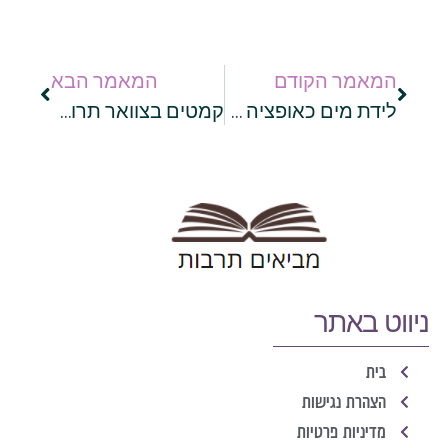
המאמר הקודם
המאמר הבא
לידת מים כאופציה מעצימה: איך לבחור את הדרך הנכונה בשבילכן?
קמטים בצוואר תרופות סבתא שישפרו את המראה שלכם
ניווט באתר
בית
הצהרת נגישות
מדיניות פרטיות