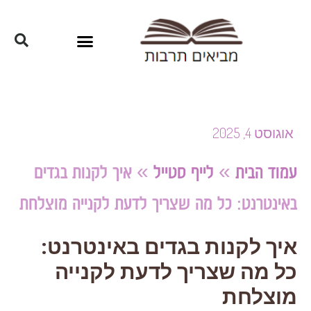
אוגוסט 4, 2025
עמוד הבית
»
לייף סטייל
»
איך לקנות בגדים
באינטרנט: כל מה שצריך לדעת לקנייה מוצלחת
איך לקנות בגדים באינטרנט:
כל מה שצריך לדעת לקנייה
מוצלחת