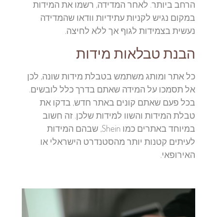
הרחב ביותר. לאחר המדידה, רשמו את המידות
במקום נגיש לקניות עתידיות וודאו שהמדידה
נעשית בצמידות לגוף אך ללא לחיצה.
הבנת טבלאות מידות
כל אתר ומותג משתמש בטבלת מידות שונה, לכן
אל תסמכו על המידה שאתם בדרך כלל לובשים.
בכל פעם שאתם קונים באתר חדש, בדקו את
טבלת המידות והשוו למידות שלכן. זה חשוב
במיוחד באתרים כמו Shein, שבהם המידות
לעיתים קטנות יותר מהסטנדרט הישראלי או
האירופאי.