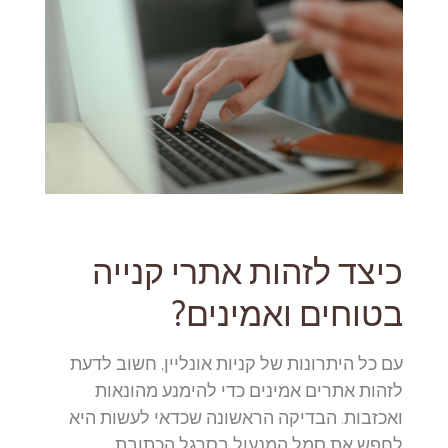
כיצד לזהות אתרי קנייה
בטוחים ואמינים?
עם כל היתרונות של קניות אונליין, חשוב לדעת
לזהות אתרים אמינים כדי להימנע מהונאות
ואכזבות. הבדיקה הראשונה שכדאי לעשות היא
לחפש את סמל המנעול בסרגל הכתובת