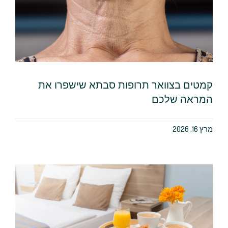
קמטים בצוואר תרופות סבתא שישפרו את
המראה שלכם
מרץ 16, 2026