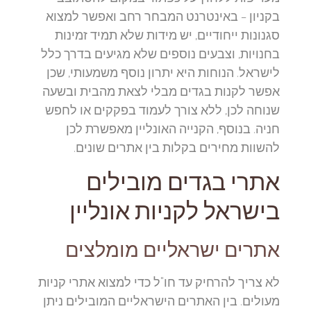
בקניון – באינטרנט המבחר רחב ואפשר למצוא
סגנונות ייחודיים, יש מידות שלא תמיד זמינות
בחנויות, וצבעים נוספים שלא מגיעים בדרך כלל
לישראל. הנוחות היא יתרון נוסף משמעותי, שכן
אפשר לקנות בגדים מבלי לצאת מהבית ובשעה
שנוחה לכן, ללא צורך לעמוד בפקקים או לחפש
חניה. בנוסף, הקנייה האונליין מאפשרת לכן
להשוות מחירים בקלות בין אתרים שונים.
אתרי בגדים מובילים
בישראל לקניות אונליין
אתרים ישראליים מומלצים
לא צריך להרחיק עד חו"ל כדי למצוא אתרי קניות
מעולים. בין האתרים הישראליים המובילים ניתן