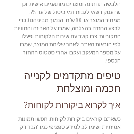
הלבשה תחתונה ומוצרים מותאמים אישית, וכן
שהעסק רשאי לגבות דמי ביטול של עד 5%
ממחיר המוצר או 100 ש"ח (הנמוך מביניהם). כדי
לבצע החזרה בהצלחה, שמרו על האריזה והתוויות
המקוריות, צרו קשר עם שירות הלקוחות ופעלו
לפי הוראות האתר. לאחר שליחת המוצר, שמרו
על מספר המעקב ועקבו אחרי סטטוס ההחזר
הכספי.
טיפים מתקדמים לקנייה
חכמה ומוצלחת
איך לקרוא ביקורות לקוחות?
כשאתם קוראים ביקורות לקוחות, חפשו תמונות
אמיתיות ושימו לב למידע ספציפי כמו "הבד דק