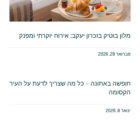
מלון בוטיק בזכרון יעקב: אירוח יוקרתי ומפנק
פברואר 28, 2026
חופשה באתונה – כל מה שצריך לדעת על העיר
הקסומה
ינואר 8, 2026