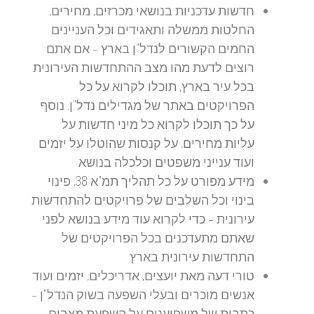
חדשות עדכניות בנושאי מכרזים, מחירים,
החלטות ממשלה ותאגידים וכל העניינים
החמים הקשורים לנדל"ן בארץ – אם אתם
רוצים לדעת מהו מצב ההתחדשות העירונית
בכל עיר בארץ, תוכלו לקרוא על כל
הפרויקטים באתר של מגדילים נדל"ן. נוסף
על כך תוכלו לקרוא כל מיני חדשות על
עליות מחירים, על קנסות שהוטלו על יזמים
ועוד ענייני משפטים וכלכלה בנושא
מידע מפורט על כל תהליך תמ"א 38, פינוי
בינוי וכל השלבים של פרויקטים להתחדשות
עירונית – כדי לקרוא עוד מידע בנושא לפני
שאתם מתעדכנים בכל הפרויקטים של
התחדשות עירונית בארץ
טורי דעה מאת יועצים, אדריכלים, יזמים ועוד
אנשים מוכרים ובעלי השפעה בשוק הנדל"ן –
כתבות של משפיענים על השפעת מצבים