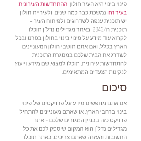
פינוי בינוי היא העיר חולון.
ההתחדשות העירונית
בעיר הזו
נמשכת כבר כמה שנים, ולעיריית חולון
יש תוכנית ענפה לשדרוגים ולפיתוח העיר –
תוכנית ח/2040. באתר מגדילים נדל"ן תוכלו
לקרוא עוד מידע על פינוי בינוי בחולון בפרט ובכל
הארץ בכלל, ואם אתם תושבי חולון המעוניינים
לשדרג את הבית שלכם במסגרת התוכנית
להתחדשות עירונית, תוכלו למצוא שם מידע וייעוץ
לנקיטת הצעדים המתאימים.
סיכום
אם אתם מחפשים מידע על פרויקטים של פינוי
בינוי ברחבי הארץ, או שאתם מעוניינים להתחיל
פרויקט כזה בבניין המגורים שלכם – אתר
מגדילים נדל"ן הוא המקום שיספק לכם את כל
התשובות והעזרה שאתם צריכים. באתר תוכלו