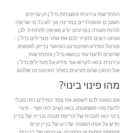
התחדשות עירונית והשבחת נדל"ן הן עניינים
חשובים ופופולריים במדינה, אך לא כל מי שרוצה
להיות מעורה בפרטים יודע מאיפה להתחיל. לכן
אנחנו רוצים להכיר לכם את אתר מגדילים נדל"ן –
פורטל המידע האינטרנט המיועד בדיוק לאנשים
שרוצים לדעת עוד בנושא נדל"ן והתחדשות
עירונית. בואו לקרוא עוד מידע על מגדילים נדל"ן
ועל התוכן שהם מציעים באתר האינטרנט שלהם.
מהו פינוי בינוי?
אם נמאס לכם לשמוע את צמד המילים הזה מבלי
לדעת מהי משמעותו, בואו נשים לזה סוף – פינוי
בינוי הוא תוכנית של הריסת מבנה ובנייה של בניין
חדש על אותו השטח, שדרוג של בניין קיים
והוספת קומות או הרחבתו, או חיזוק של בניינים