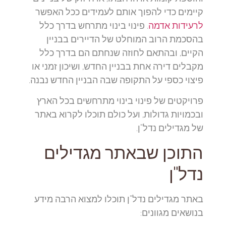
קיימים כדי להפוך אותם לעמידים ככל האפשר
לרעידות אדמה
. פינוי בינוי מתרחש בדרך כלל
בהסכמת הרוב המוחלט של הדיירים בבניין
הקיים, ובהתאם לחוזה שנחתם הם בדרך כלל
מקבלים דירה אחת בבניין החדש, ושיכון זמני או
פיצוי כספי על התקופה שבה הבניין החדש נבנה.
פרויקטים של פינוי בינוי מתרחשים בכל הארץ
ובכמויות גדולות, ועל כולם תוכלו לקרוא באתר
של מגדילים נדל"ן.
התוכן שבאתר מגדילים
נדל"ן
באתר מגדילים נדל"ן תוכלו למצוא הרבה מידע
בנושאים מגוונים: