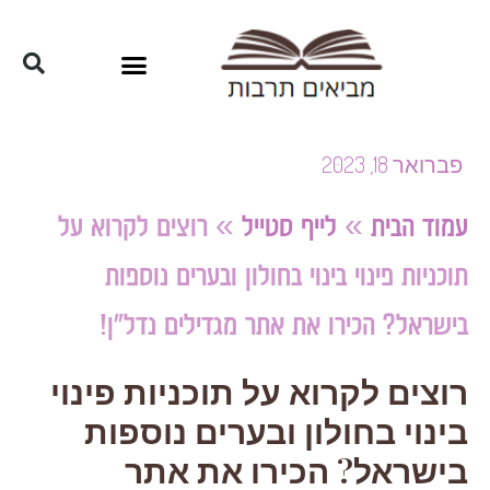
פברואר 18, 2023
עמוד הבית
»
לייף סטייל
»
רוצים לקרוא על
תוכניות פינוי בינוי בחולון ובערים נוספות
בישראל? הכירו את אתר מגדילים נדל"ן!
רוצים לקרוא על תוכניות פינוי
בינוי בחולון ובערים נוספות
בישראל? הכירו את אתר