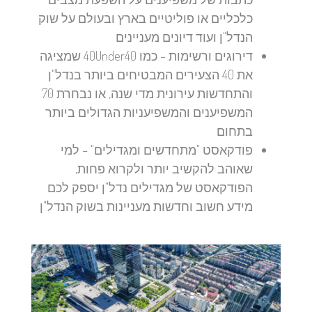
כלכליים או פוליטיים בארץ ובעולם על שוק
הנדל"ן ועוד דיונים מעניינים
דירוגים ורשימות – כמו 40Under40 שמציגה
את 40 הצעירים המבטיחים ביותר בנדל"ן
והתחדשות עירונית מדי שנה, או נבחרת 70
המשפיענים והמשפיעניות הגדולים ביותר
בתחום
פודקאסט "מתחדשים ומגדילים" – למי
שאוהב להקשיב יותר ולקרוא פחות,
הפודקאסט של מגדילים נדל"ן יספק לכם
מידע חשוב וחדשות מעניינות בשוק הנדל"ן