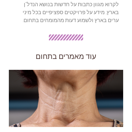
לקרוא מגוון כתבות על חדשות בנושא הנדל"ן
בארץ, מידע על פרויקטים ספציפיים בכל מיני
ערים בארץ ולשמוע דעות מהמומחים בתחום.
עוד מאמרים בתחום