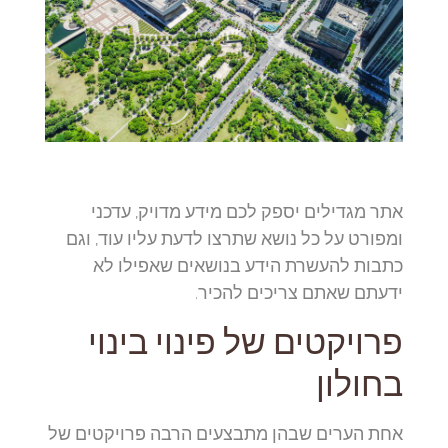
אתר מגדילים יספק לכם מידע מדויק, עדכני
ומפורט על כל נושא שתרצו לדעת עליו עוד, וגם
כתבות להעשרת הידע בנושאים שאפילו לא
ידעתם שאתם צריכים להכיר.
פרויקטים של פינוי בינוי
בחולון
אחת הערים שבהן מתבצעים הרבה פרויקטים של