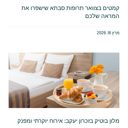
קמטים בצוואר תרופות סבתא שישפרו את
המראה שלכם
מרץ 16, 2026
מלון בוטיק בזכרון יעקב: אירוח יוקרתי ומפנק