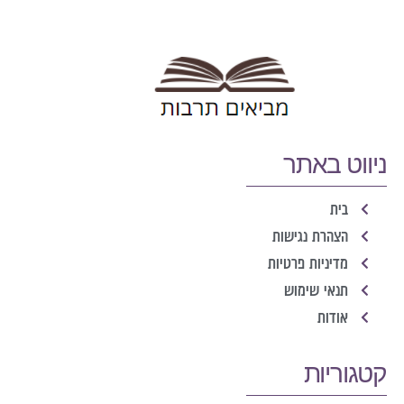
ניווט באתר
בית
הצהרת נגישות
מדיניות פרטיות
תנאי שימוש
אודות
קטגוריות