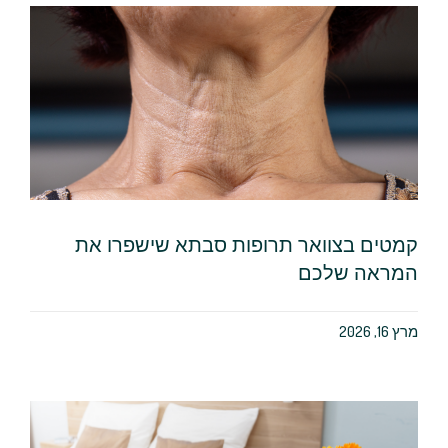
קמטים בצוואר תרופות סבתא שישפרו את
המראה שלכם
מרץ 16, 2026