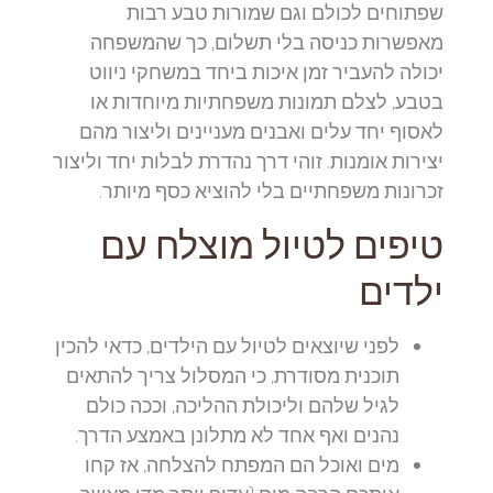
שפתוחים לכולם וגם שמורות טבע רבות
מאפשרות כניסה בלי תשלום, כך שהמשפחה
יכולה להעביר זמן איכות ביחד במשחקי ניווט
בטבע, לצלם תמונות משפחתיות מיוחדות או
לאסוף יחד עלים ואבנים מעניינים וליצור מהם
יצירות אומנות. זוהי דרך נהדרת לבלות יחד וליצור
זכרונות משפחתיים בלי להוציא כסף מיותר.
טיפים לטיול מוצלח עם
ילדים
לפני שיוצאים לטיול עם הילדים, כדאי להכין
תוכנית מסודרת, כי המסלול צריך להתאים
לגיל שלהם וליכולת ההליכה, וככה כולם
נהנים ואף אחד לא מתלונן באמצע הדרך.
מים ואוכל הם המפתח להצלחה, אז קחו