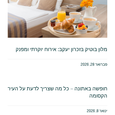
מלון בוטיק בזכרון יעקב: אירוח יוקרתי ומפנק
פברואר 28, 2026
חופשה באתונה – כל מה שצריך לדעת על העיר
הקסומה
ינואר 8, 2026