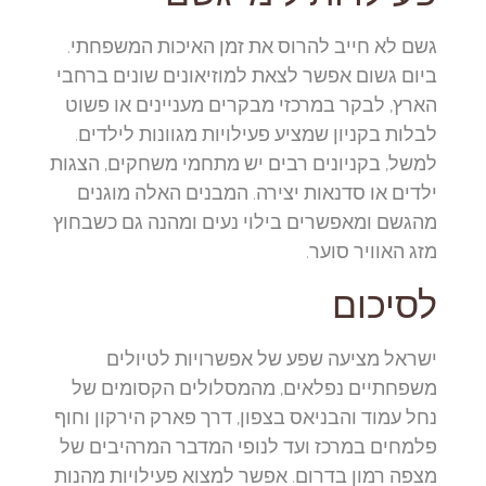
גשם לא חייב להרוס את זמן האיכות המשפחתי.
ביום גשום אפשר לצאת למוזיאונים שונים ברחבי
הארץ, לבקר במרכזי מבקרים מעניינים או פשוט
לבלות בקניון שמציע פעילויות מגוונות לילדים.
למשל, בקניונים רבים יש מתחמי משחקים, הצגות
ילדים או סדנאות יצירה. המבנים האלה מוגנים
מהגשם ומאפשרים בילוי נעים ומהנה גם כשבחוץ
מזג האוויר סוער.
לסיכום
ישראל מציעה שפע של אפשרויות לטיולים
משפחתיים נפלאים, מהמסלולים הקסומים של
נחל עמוד והבניאס בצפון, דרך פארק הירקון וחוף
פלמחים במרכז ועד לנופי המדבר המרהיבים של
מצפה רמון בדרום. אפשר למצוא פעילויות מהנות