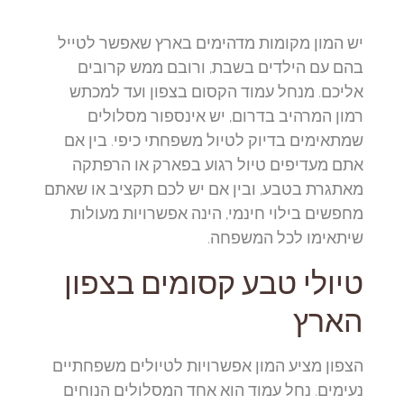
יש המון מקומות מדהימים בארץ שאפשר לטייל
בהם עם הילדים בשבת, ורובם ממש קרובים
אליכם. מנחל עמוד הקסום בצפון ועד למכתש
רמון המרהיב בדרום, יש אינספור מסלולים
שמתאימים בדיוק לטיול משפחתי כיפי. בין אם
אתם מעדיפים טיול רגוע בפארק או הרפתקה
מאתגרת בטבע, ובין אם יש לכם תקציב או שאתם
מחפשים בילוי חינמי, הינה אפשרויות מעולות
שיתאימו לכל המשפחה.
טיולי טבע קסומים בצפון
הארץ
הצפון מציע המון אפשרויות לטיולים משפחתיים
נעימים. נחל עמוד הוא אחד המסלולים הנוחים