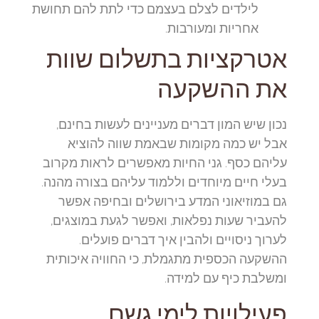
לילדים לצלם בעצמם כדי לתת להם תחושת
אחריות ומעורבות.
אטרקציות בתשלום שוות
את ההשקעה
נכון שיש המון דברים מעניינים לעשות בחינם,
אבל יש כמה מקומות שבאמת שווה להוציא
עליהם כסף. גני החיות מאפשרים לראות מקרוב
בעלי חיים מיוחדים וללמוד עליהם בצורה מהנה.
גם במוזיאוני המדע בירושלים ובחיפה אפשר
להעביר שעות נפלאות, ואפשר לגעת במוצגים,
לערוך ניסויים ולהבין איך דברים פועלים.
ההשקעה הכספית מתגמלת, כי החוויה איכותית
ומשלבת כיף עם למידה.
פעילויות לימי גשם