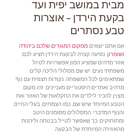
מבית במושב יפית ועד
בקעת הירדן – אוצרות
טבע נסתרים
אם אתם יוצאים
ממקום המגורים שלכם ביהודה
ושומרון
, נסיעה קצרה לבקעת הירדן תציע לכם
אזור מדהים שמציע המון אפשרויות לטיול
משפחתי נעים. יש שם מסלולי הליכה קלים
שמתאימים לכל המשפחה, נקודות תצפית עם נוף
מרהיב ואתרים היסטוריים מעניינים. זהו מקום
מצוין להכיר לילדים את החקלאות של האזור ואת
הטבע המיוחד שיש שם, כמו הצמחים, בעלי החיים
והנוף המדברי. המסלולים מסומנים היטב
ומתוחזקים, כך שאפשר לטייל בבטחה וליהנות
מהאווירה המיוחדת של הבקעה.