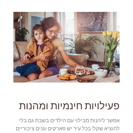
פעילויות חינמיות ומהנות
אפשר ליהנות מבילוי עם הילדים בשבת גם בלי
להוציא שקל! בכל עיר יש פארקים וגנים ציבוריים