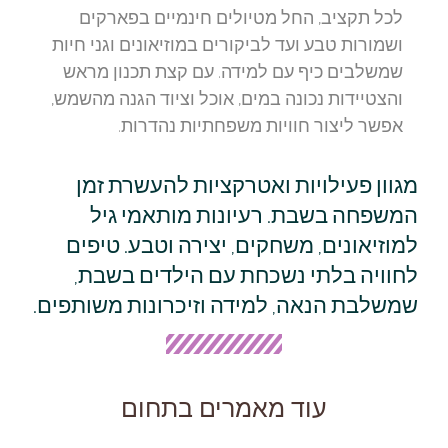
לכל תקציב, החל מטיולים חינמיים בפארקים
ושמורות טבע ועד לביקורים במוזיאונים וגני חיות
שמשלבים כיף עם למידה. עם קצת תכנון מראש
והצטיידות נכונה במים, אוכל וציוד הגנה מהשמש,
אפשר ליצור חוויות משפחתיות נהדרות.
מגוון פעילויות ואטרקציות להעשרת זמן
המשפחה בשבת. רעיונות מותאמי גיל
למוזיאונים, משחקים, יצירה וטבע. טיפים
לחוויה בלתי נשכחת עם הילדים בשבת,
שמשלבת הנאה, למידה וזיכרונות משותפים.
עוד מאמרים בתחום