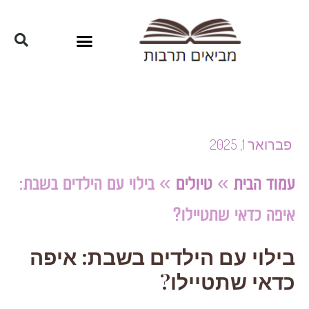
פברואר 1, 2025
עמוד הבית
»
טיולים
»
בילוי עם הילדים בשבת:
איפה כדאי שתטיילו?
בילוי עם הילדים בשבת: איפה
כדאי שתטיילו?