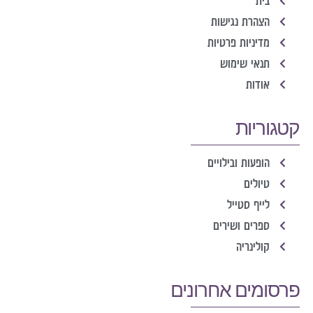
בית
הצהרת נגישות
מדיניות פרטיות
תנאי שימוש
אודות
קטגוריות
הופעות ובילויים
טיולים
לייף סטייל
ספרים ושירים
קולינריה
פרסומים אחרונים