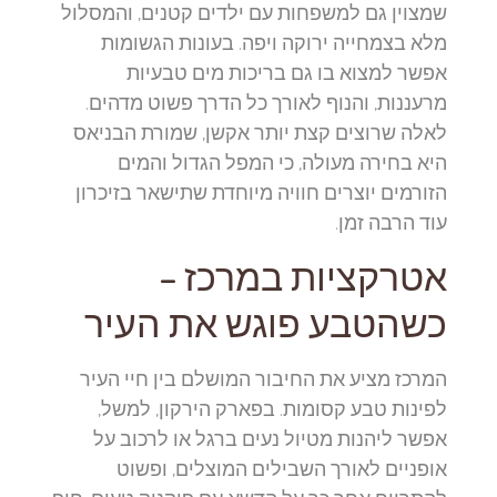
שמצוין גם למשפחות עם ילדים קטנים, והמסלול
מלא בצמחייה ירוקה ויפה. בעונות הגשומות
אפשר למצוא בו גם בריכות מים טבעיות
מרעננות, והנוף לאורך כל הדרך פשוט מדהים.
לאלה שרוצים קצת יותר אקשן, שמורת הבניאס
היא בחירה מעולה, כי המפל הגדול והמים
הזורמים יוצרים חוויה מיוחדת שתישאר בזיכרון
עוד הרבה זמן.
אטרקציות במרכז –
כשהטבע פוגש את העיר
המרכז מציע את החיבור המושלם בין חיי העיר
לפינות טבע קסומות. בפארק הירקון, למשל,
אפשר ליהנות מטיול נעים ברגל או לרכוב על
אופניים לאורך השבילים המוצלים, ופשוט