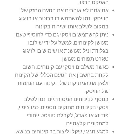
האפקט הרצוי.
אם אתם לא אוהבים את הטעם החזק של
הוויסקי, נסו להשתמש בו ברוטב או בזיגוג
במקום לשלב אותו ישירות בקינוח.
ניתן להשתמש בוויסקי גם כדי להוסיף טעם
מעושן לקינוחים, למשל על ידי שילובו
בגלידת וניל מעושנת או שימוש בו לזיגוג
טארט תפוחים מעושן.
כאשר משלבים ויסקי עם קינוחים, חשוב
לקחת בחשבון את הטעם הכללי של הקינוח
ולאזן את המתיקות של הקינוח עם הנועזות
של הוויסקי.
בנוסף לקינוחים המסורתיים, נסו לשלב
ויסקי בקינוחים מתוקים נוספים, כמו ציפוי,
פודינג או פאדג', לקבלת טוויסט ייחודי
למתכונים קלאסיים.
למגע חגיגי, שקלו ליצור בר קינוחים בנושא