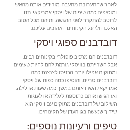
לאחר שהתערובת מתעבה, מורידים אותה מהאש
ומוסיפים כמה טיפות של ויסקי אמריקאי. תנו
לרוטב להתקרר לפני ההגשה, ותיהנו מכל הטוב
האלכוהולי על הקינוחים האהובים עליכם.
דובדבנים ספוגי ויסקי
דובדבנים הם מרכיב פופולרי בקינוחים רבים,
אבל השרייתם בוויסקי גורמת להם להיות טעימים
ומתוקים אפילו יותר. הכניסו לצנצנת כמה
דובדבנים טריים, והוסיפו כמה כפות של ויסקי
אמריקאי. השרו אותם במשך כמה שעות או לילה,
ואז הגישו אותם כתוספת לגלידה או לעוגות.
השילוב של דובדבנים מתוקים עם ויסקי הוא
שידוך שנעשה בגן העדן של הקינוחים.
טיפים ורעיונות נוספים: