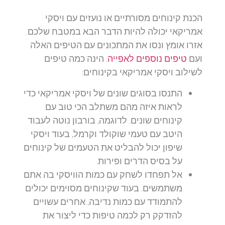
הכנת קינוחים מסורתיים או נועזים עם ויסקי
אמריקאי יכולה להיות הדבר הבא במטבח שלכם.
אזרו אומץ ונסו את המתכונים עם הטיפים האלה
ועם
טיפים נוספים לאפייה
. הינה כמה טיפים
לשילוב ויסקי אמריקאי בקינוחים:
התנסו בסוגים שונים של ויסקי אמריקאי כדי
לראות איזה מהם משתלב הכי טוב עם
קינוחים שונים. לדוגמה, בורבון נוטה לעבוד
היטב עם טעמי שוקולד וקרמל, בעוד ויסקי
שיפון יכול להבליט את הטעמים של קינוחים
על בסיס הדרים ופירות.
אל תפחדו לשחק עם כמות הוויסקי בה אתם
משתמשים. בעוד שקינוחים מסוימים יכולים
להתמודד עם כמות נדיבה, אחרים עשויים
להזדקק רק לכמה טיפות כדי ליצור את