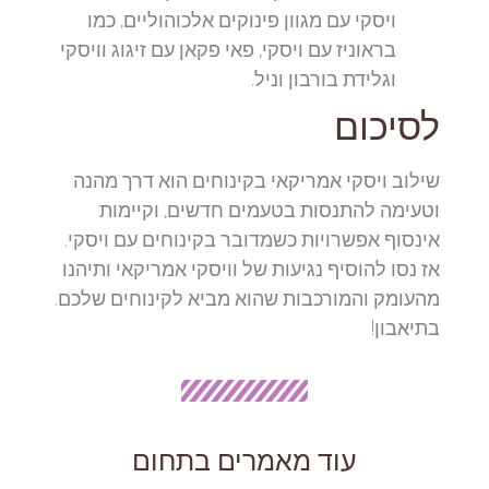
ויסקי עם מגוון פינוקים אלכוהוליים, כמו
בראוניז עם ויסקי, פאי פקאן עם זיגוג וויסקי
וגלידת בורבון וניל.
לסיכום
שילוב ויסקי אמריקאי בקינוחים הוא דרך מהנה
וטעימה להתנסות בטעמים חדשים, וקיימות
אינסוף אפשרויות כשמדובר בקינוחים עם ויסקי.
אז נסו להוסיף נגיעות של וויסקי אמריקאי ותיהנו
מהעומק והמורכבות שהוא מביא לקינוחים שלכם.
בתיאבון!
עוד מאמרים בתחום