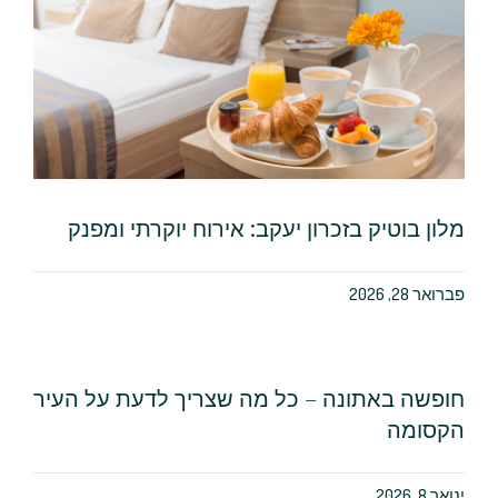
מלון בוטיק בזכרון יעקב: אירוח יוקרתי ומפנק
פברואר 28, 2026
חופשה באתונה – כל מה שצריך לדעת על העיר
הקסומה
ינואר 8, 2026