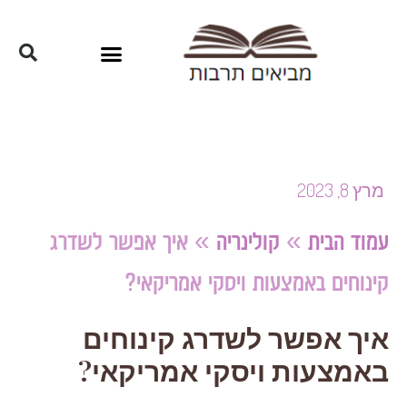
מרץ 8, 2023
עמוד הבית
»
קולינריה
»
איך אפשר לשדרג
קינוחים באמצעות ויסקי אמריקאי?
איך אפשר לשדרג קינוחים
באמצעות ויסקי אמריקאי?