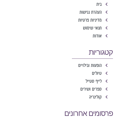
בית
הצהרת נגישות
מדיניות פרטיות
תנאי שימוש
אודות
קטגוריות
הופעות ובילויים
טיולים
לייף סטייל
ספרים ושירים
קולינריה
פרסומים אחרונים