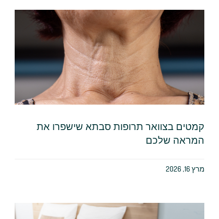
קמטים בצוואר תרופות סבתא שישפרו את
המראה שלכם
מרץ 16, 2026