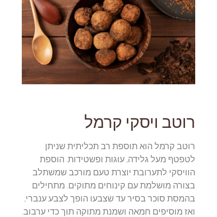
רוטב ויסקי קרמל
רוטב קרמל הוא תוספת רב תכליתית שניתן
לטפטף מעל גלידה, עוגות ופשטידות. הוספת
הוויסקי לתערובת יוצרת טעם מורכב שמשתלב
בצורה מושלמת עם קינוחים מתוקים. מתחילים
בהמסת סוכר בסיר עד שצבעו הופך לצבע ענברי,
ואז מוסיפים חמאה ושמנת מתוקה תוך כדי ערבוב.