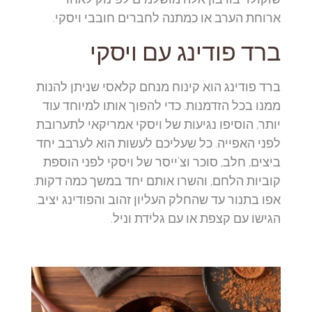
ארוחת הערב או כמתנה לחברים חובבי ויסקי.
ברד פודינג עם ויסקי
ברד פודינג הוא קינוח מנחם קלאסי שניתן להנות
ממנו בכל הזדמנות. כדי להפוך אותו למיוחד עוד
יותר, הוסיפו נגיעות של ויסקי אמריקאי לתערובת
לפני האפייה. כל שעליכם לעשות הוא לערבב יחד
ביצים, חלב, סוכר וצ'ייסר של ויסקי לפני הוספת
קוביות הלחם, והשרו אותם יחד במשך כמה דקות.
אפו בתנור עד שהחלק העליון זהוב והפודינג יציב.
הגישו עם קצפת או עם גלידת וניל.