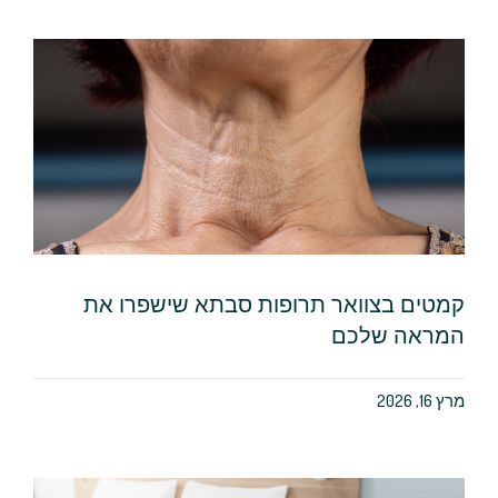
קמטים בצוואר תרופות סבתא שישפרו את
המראה שלכם
מרץ 16, 2026