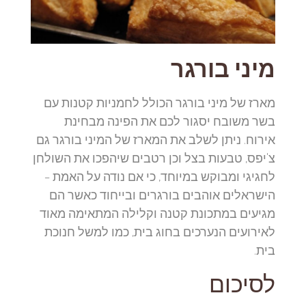
מיני בורגר
מארז של מיני בורגר הכולל לחמניות קטנות עם
בשר משובח יסגור לכם את הפינה מבחינת
אירוח. ניתן לשלב את המארז של המיני בורגר גם
צ'יפס, טבעות בצל וכן רטבים שיהפכו את השולחן
לחגיגי ומבוקש במיוחד, כי אם נודה על האמת –
הישראלים אוהבים בורגרים ובייחוד כאשר הם
מגיעים במתכונת קטנה וקלילה המתאימה מאוד
לאירועים הנערכים בחוג בית, כמו למשל חנוכת
בית.
לסיכום