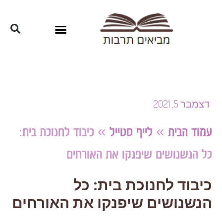
דצמבר 5, 2021
עמוד הבית
»
לייף סטייל
»
כיבוד לחנוכת בית:
כל הנשנושים שיפנקו את האורחים
כיבוד לחנוכת בית: כל
הנשנושים שיפנקו את האורחים