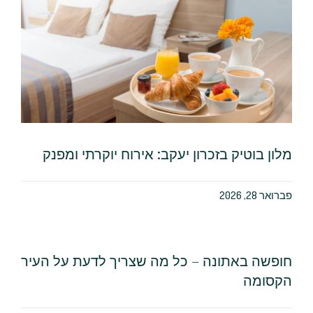
מלון בוטיק בזכרון יעקב: אירוח יוקרתי ומפנק
פברואר 28, 2026
חופשה באתונה – כל מה שצריך לדעת על העיר
הקסומה