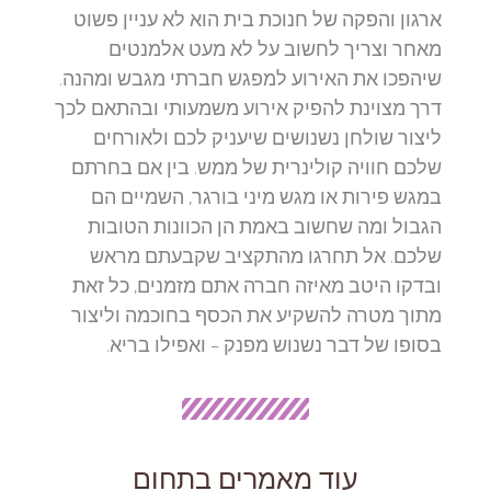
ארגון והפקה של חנוכת בית הוא לא עניין פשוט
מאחר וצריך לחשוב על לא מעט אלמנטים
שיהפכו את האירוע למפגש חברתי מגבש ומהנה.
דרך מצוינת להפיק אירוע משמעותי ובהתאם לכך
ליצור שולחן נשנושים שיעניק לכם ולאורחים
שלכם חוויה קולינרית של ממש. בין אם בחרתם
במגש פירות או מגש מיני בורגר, השמיים הם
הגבול ומה שחשוב באמת הן הכוונות הטובות
שלכם. אל תחרגו מהתקציב שקבעתם מראש
ובדקו היטב מאיזה חברה אתם מזמנים, כל זאת
מתוך מטרה להשקיע את הכסף בחוכמה וליצור
בסופו של דבר נשנוש מפנק – ואפילו בריא.
עוד מאמרים בתחום