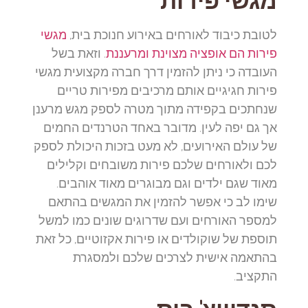
לטובת כיבוד לאורחים באירוע חנוכת בית,
מגשי
פירות הם אופציה מצוינת ומרעננת
. וזאת בשל
העובדה כי ניתן להזמין דרך חברה מקצועית מגשי
פירות חגיגיים אותם מרכיבים מפירות טריים
שנחתכים בקפידה מתוך מטרה לספק מגש מרענן
אך גם יפה לעין. מדובר באחד הטרנדים החמים
של עולם האירועים, לא מעט בזכות היכולת לספק
לכם ולאורחים שלכם פירות משובחים וקלילים
מאוד שגם ילדים וגם מבוגרים מאוד אוהבים.
שימו לב כי אפשר להזמין את המגשים בהתאם
למספר האורחים ועם שדרוגים שונים כמו למשל
תוספת של שוקולדים או פירות אקזוטיים, כל זאת
בהתאמה אישית לצרכים שלכם ולמסגרת
התקציב.