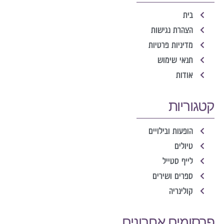
בית
הצהרת נגישות
מדיניות פרטיות
תנאי שימוש
אודות
קטגוריות
הופעות ובילויים
טיולים
לייף סטייל
ספרים ושירים
קולינריה
פרסומים אחרונים