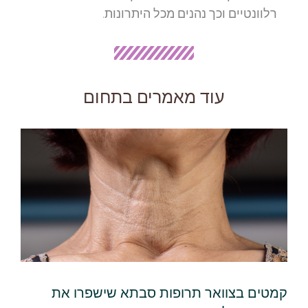
רלוונטיים וכך נהנים מכל היתרונות.
עוד מאמרים בתחום
קמטים בצוואר תרופות סבתא שישפרו את