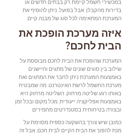
במכשירי חשמל קיימת רק בבתים חדשים או
בדירות מהקבלן. אבל בפועל, ניתן להוסיף את
המערכת המתאימה לכל סוג של מבנה קיים.
איזה מערכת הופכת את
הבית לחכם?
המערכת שהופכת את הבית לחכם מבוססת על
שילוב בין סוגים שונים של מתגים וחיישנים.
באמצעות המערכת ניתן לחבר את המתגים ואת
מערכת החשמל לרשת האינטרנט, מה שמבטיח
באותו רגע שליטה מרחוק. השליטה מרחוק היא
באמצעות אפליקציה ייעודית, מכל מקום ובכל זמן
ובצורה בטיחותית בסטנדרטים מחמירים.
כמובן שיש צורך בהשקעה כספית מסוימת על
מנת להפוך את הבית הקיים לבית חכם, אבל זה