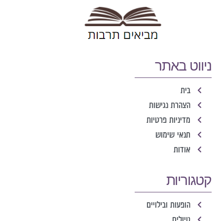
ניווט באתר
בית
הצהרת נגישות
מדיניות פרטיות
תנאי שימוש
אודות
קטגוריות
הופעות ובילויים
טיולים