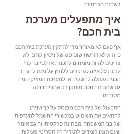
רשתות חברתיות.
איך מתפעלים מערכת
בית חכם?
אף פעם לא מאוחר מדי להתקין מערכת בית חכם
כי היא לא דורשת שום סוג של ניסיון קודם. לא
צריכים להיות מומחים לתכנות או לסייבר כדי
לדעת על איזה כפתורים ללחוץ על מנת להגדיר
תכנית פעולה להשקיה או למערכת המוזיקה, מה
גם שהבית החכם מותקן רק אחרי הדרכה
מסודרת.
התפעול של בית חכם מבוסס על כך שניתן
להתאים את השימוש במכשירי החשמל להעדפות
של בני המשפחה. מבחינה פרקטית, זה גם אומר
שעם הזמן לומדים להגדיר רק תסריטי פעילות