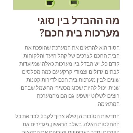
מה ההבדל בין סוגי
מערכות בית חכם?
הסוד הוא להתאים את המערכת שהופכת את
הבית החכם לצרכים של קהל היעד והלקוחות.
קודם כל, יש הבדל בין מערכות כאלה שמיועדות
לבתים גדולים וצמודי קרקע עם כמה מפלסים
שונים לבין מערכות בית חכם לדירות קטנות.
שנית, יכול להיות שסוג מכשירי החשמל שבהם
רוצים לשלוט יושפעו גם הם מהמערכת
המתאימה.
החדשות הטובות הן שלא צריך לקבל לבד את כל
ההחלטות האלה. בשלב הראשון, מגדירים את
הצרכים וסדר העדיפויות וקובעים את התקציב.