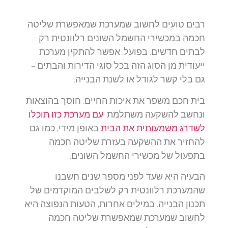
רבים טועים לחשוב שמערכת שמאפשרת שליטה
חכמה במכשירי החשמל השונים רלוונטית רק
לבתים חדשים. בפועל, אפשר להתקין מערכת
ייעודית מן הסוג הזה בכל סוגי הדירות והבתים –
גם בלי קשר לגודל או לשנת הבנייה.
בית חכם משפר את איכות החיים, חוסך בהוצאות
ונחשב להשקעה משתלמת.
עם מערכת כזו תוכלו
לשדרג משמעותית את הבית
באופן מידי, כמו גם
להחזיר את ההשקעה בעזרת שליטה חכמה
בתפעול של מכשירי החשמל השונים.
הבעיה היא שעד לפני מספר שנים חשבנו
שהמערכת רלוונטית רק לשלבים המוקדמים של
תכנון הבנייה. במילים אחרות, הטעות הנפוצה היא
לחשוב שמערכת שמאפשרת שליטה חכמה