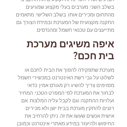
בשלב השני, מערבים בעלי מקצוע שמגיעים
מהתחום ומכירים אותו. בשלב השלישי, מתאמים
התקנה מקצועית של המערכת ובמידת הצורך גם
מתייעצים עם טכנאי חשמל ומהנדסים.
איפה משיגים מערכת
בית חכם?
מערכת שתפקידה להפוך את הבית לחכם או
לשלוט על גבי רשת האינטרנט במכשירי חשמל
מסוימים צריך להשיג רק מגורם אמין. כדאי
לבחור את המערכת לפי המפרט הטכני, המחיר
ועלויות ההתקנה וגם לקבל עליה המלצות. אם
רוצים להתקין מערכת בבית ישן ולא מכירים
אישית אנשים שעשו את זה, ניתן להרחיב את
החיפוש ולהיעזר במידע מאתרי אינטרנט וכמובן