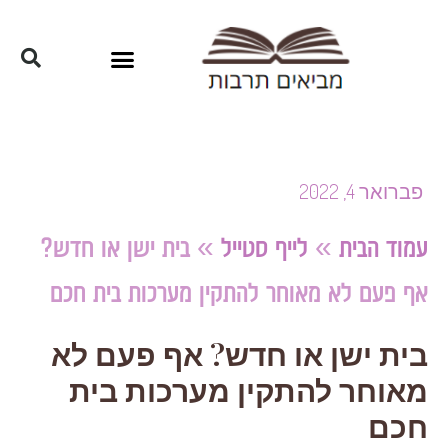
פברואר 4, 2022
עמוד הבית
»
לייף סטייל
»
בית ישן או חדש?
אף פעם לא מאוחר להתקין מערכות בית חכם
בית ישן או חדש? אף פעם לא
מאוחר להתקין מערכות בית
חכם