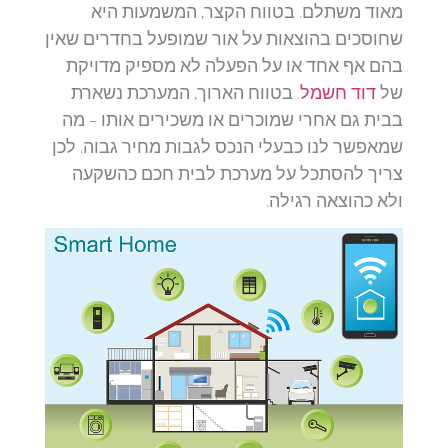
מאוד משתלם. בטווח הקצר, המשמעות היא
שחוסכים בהוצאות על אור שמופעל בחדרים שאין
בהם אף אחד או על הפעלה לא מספיק מדויקת
של
דוד חשמל
. בטווח הארוך, המערכת נשארת
בבית גם אחרי שמוכרים או משכירים אותו – מה
שמאפשר לנו כבעלי הנכס לגבות מחיר גבוה. לכן
צריך להסתכל על מערכת לבית חכם כהשקעה
ולא כהוצאה רגילה.