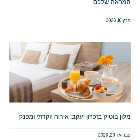
המראה שלכם
מרץ 16, 2026
מלון בוטיק בזכרון יעקב: אירוח יוקרתי ומפנק
פברואר 28, 2026