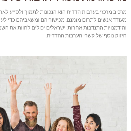
מרכיב מרכזי בערבות הדדית הוא הנכונות לתמוך ולסייע לאח
מעודד אנשים לתרום מזמנם, מכישוריהם ומשאביהם כדי לעז
והזדמנויות התנדבות אחרות, ישראלים יכולים לחוות את הש
חיזוק נוסף של קשרי הערבות ההדדית.