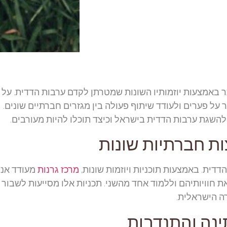
ר באמצעות יוזמותיו השונות שמטרתן לקדם ערבות הדדית. על י
על פערים ולעודד שיתוף פעולה בין מגזרים חברתיים שונים.
להשגת ערבות הדדית בישראל וכיצד תוכלו להיות מעורבים.
ות חברתיות שונות
דית. באמצעות תוכניות ויוזמות שונות,
מרכז גרנות
מעודד אנ
 חוויותיהם וללמוד אחד מהשני. תכניות אלו מסייעות לשבור
ה הישראלית.
ינה והתנדבות