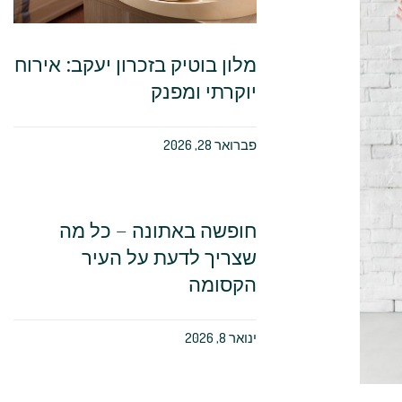
מלון בוטיק בזכרון יעקב: אירוח
יוקרתי ומפנק
פברואר 28, 2026
חופשה באתונה – כל מה
שצריך לדעת על העיר
הקסומה
ינואר 8, 2026