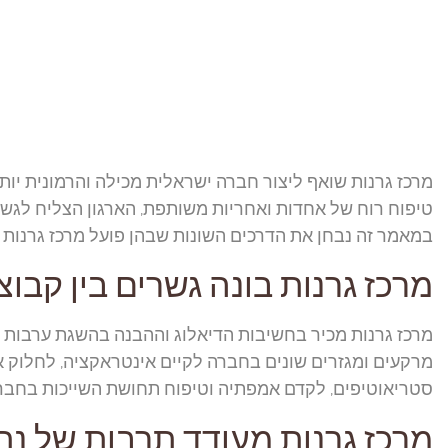
מרכז גרנות שואף ליצור חברה ישראלית מכילה והרמונית יות
טיפוח רוח של אחדות ואחריות משותפת, הארגון הצליח לגשר 
במאמר זה נבחן את הדרכים השונות שבהן פועל מרכז גרנות 
מרכז גרנות בונה גשרים בין קבוצ
מרכז גרנות מכיר בחשיבות הדיאלוג וההבנה בהשגת ערבות הד
מרקעים ומגזרים שונים בחברה לקיים אינטראקציה, לחלוק את
סטריאוטיפים, לקדם אמפתיה וטיפוח תחושת השייכות בחבר
מרכז גרנות מעודד תרבות של נת