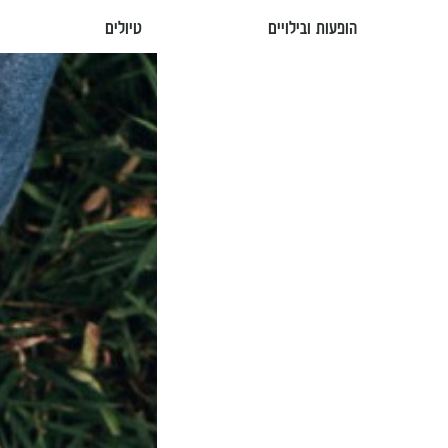
הופעות ובילויים
טיולים