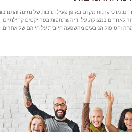
רים. מרכז גרנות מקדם באופן פעיל תרבות של נתינה והתנדבות
ור לאחרים במצוקה. על ידי השתתפות בפרויקטים קהילתיים
מחה והסיפוק הנובעים מהשפעה חיובית על חייהם של אחרים, ת