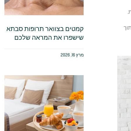
,
קמטים בצוואר תרופות סבתא
וך
שישפרו את המראה שלכם
מרץ 16, 2026