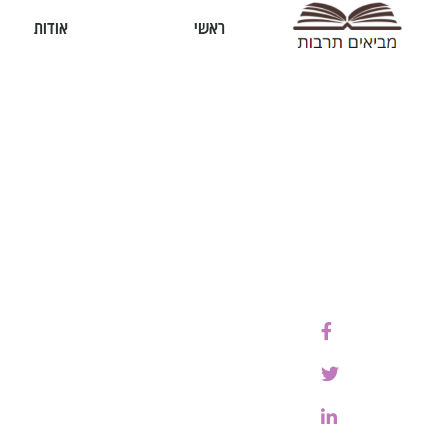
ראשי
אודות