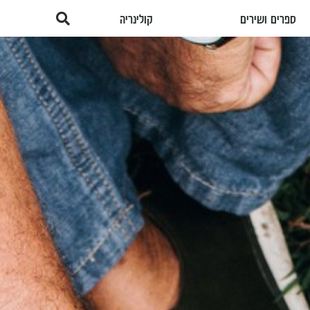
ספרים ושירים
קולינריה