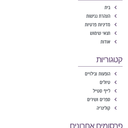
בית
הצהרת נגישות
מדיניות פרטיות
תנאי שימוש
אודות
קטגוריות
הופעות ובילויים
טיולים
לייף סטייל
ספרים ושירים
קולינריה
פרסומים אחרונים