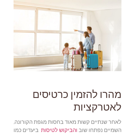
מהרו להזמין כרטיסים
לאטרקציות
לאחר שנתיים קשות מאוד בחסות מגפת הקורונה,
השמיים נפתחו שוב
והביקוש לטיסות
ביעדים כמו