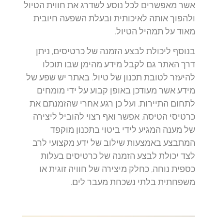
אשר מאפשרים לכל נוסע לשדרג את חווית הטיול
ולהפוך אותה לאיכותית ובעלת השפעה חיובית
מאוד על תמהיל הטיול.
בנוסף ליכולת לבצע הזמנה של כרטיסים, ניתן
דרך האתר גם לקבל מידע מהימן שבו תוכלו
להיעזר לטובת תכנון של טיול. באתר יש שפע של
מידע אשר מעודכן באופן קבוע על ידי מומחים
לתחום התיירות, ועל כן רגע אחרי שהזמנתם את
כרטיסי הטיסה, אפשר ואף רצוי להוביל ליצירה
של מענה המגיע לידי ביטוי בתכנון מוקפד
המתבצע באמצעות שילוב של ידע מקצועי לרב
לצד יכולת לבצע הזמנה של כרטיסים בעלות
כספית נוחה, כחלק מיצירה של חוויה זוגית או
משפחתית בלתי נשכחת מעבר לים.