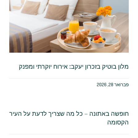
מלון בוטיק בזכרון יעקב: אירוח יוקרתי ומפנק
פברואר 28, 2026
חופשה באתונה – כל מה שצריך לדעת על העיר
הקסומה