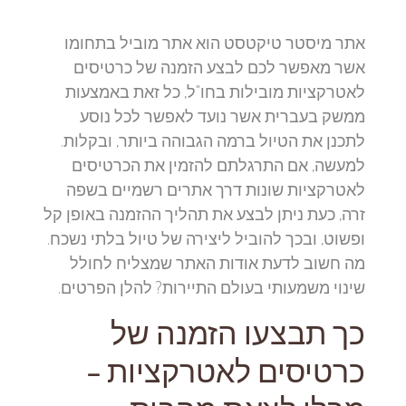
אתר מיסטר טיקטסט הוא אתר מוביל בתחומו
אשר מאפשר לכם לבצע הזמנה של כרטיסים
לאטרקציות מובילות בחו"ל, כל זאת באמצעות
ממשק בעברית אשר נועד לאפשר לכל נוסע
לתכנן את הטיול ברמה הגבוהה ביותר, ובקלות.
למעשה, אם התרגלתם להזמין את הכרטיסים
לאטרקציות שונות דרך אתרים רשמיים בשפה
זרה, כעת ניתן לבצע את תהליך ההזמנה באופן קל
ופשוט, ובכך להוביל ליצירה של טיול בלתי נשכח.
מה חשוב לדעת אודות האתר שמצליח לחולל
שינוי משמעותי בעולם התיירות? להלן הפרטים.
כך תבצעו הזמנה של
כרטיסים לאטרקציות –