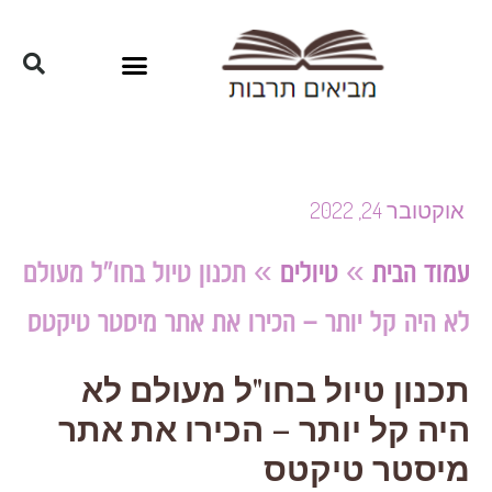
אוקטובר 24, 2022
עמוד הבית
»
טיולים
»
תכנון טיול בחו"ל מעולם
לא היה קל יותר – הכירו את אתר מיסטר טיקטס
תכנון טיול בחו"ל מעולם לא
היה קל יותר – הכירו את אתר
מיסטר טיקטס