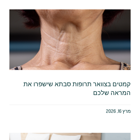
קמטים בצוואר תרופות סבתא שישפרו את
המראה שלכם
מרץ 16, 2026