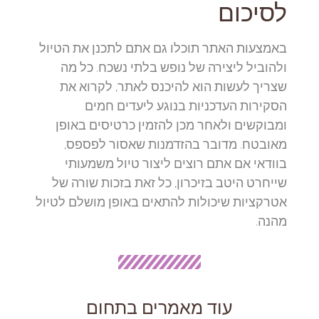
לסיכום
באמצעות האתר תוכלו גם אתם לתכנן את הטיול
ולהוביל ליצירה של נופש בלתי נשכח. כל מה
שצריך לעשות הוא להיכנס לאתר, לקרוא את
הסקירות העדכניות בנוגע ליעדים חמים
ומבוקשים ולאחר מכן להזמין כרטיסים באופן
מאובטח. מדובר בהזדמנות שאסור לפספס,
בוודאי אם אתם רוצים ליצור טיול משמעותי
שייחרט היטב בזיכרון, כל זאת בזכות שורה של
אטרקציות שיכולות להתאים באופן מושלם לטיול
מהנה.
עוד מאמרים בתחום