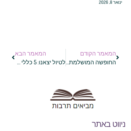
ינואר 8, 2026
המאמר הקודם
המאמר הבא
החופשה המושלמת: 5 טיפים לתכנון הטיול המושלם בתאילנד
לטיול יצאנו: 5 כללי בטיחות לנסיעה עם הילדים ברכב
ניווט באתר