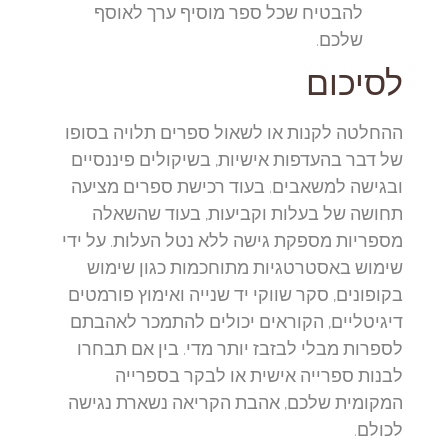
להבטיח שכל ספר מוסיף ערך לאוסף
שלכם.
לסיכום
ההחלטה לקנות או לשאול ספרים תלויה בסופו
של דבר בהעדפות אישיות, בשיקולים פיננסיים
ובגישה למשאבים. בעוד רכישת ספרים מציעה
תחושה של בעלות וקביעות, בעוד שהשאלה
מספריות מספקת גישה ללא נטל העלות. על ידי
שימוש באסטרטגיות מתוחכמות כגון שימוש
בקופונים, סקר שווקי יד שנייה ואימוץ פורמטים
דיגיטליים, הקוראים יכולים להתמכר לאהבתם
לספרות מבלי לבזבז יותר מדי. בין אם תבחרו
לבנות ספרייה אישית או לבקר בספרייה
המקומית שלכם, אהבת הקריאה נשארת נגישה
לכולם.