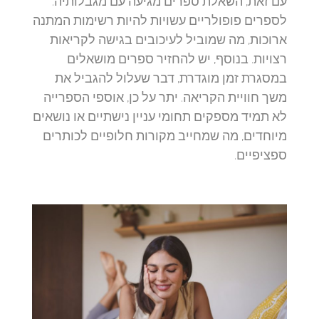
עם זאת, השאלת ספרים מגיעה עם מגבלותיה.
לספרים פופולריים עשויות להיות רשימות המתנה
ארוכות, מה שמוביל לעיכובים בגישה לקריאות
רצויות. בנוסף, יש להחזיר ספרים מושאלים
במסגרת זמן מוגדרת, דבר שעלול להגביל את
משך חוויית הקריאה. יתר על כן, אוספי הספרייה
לא תמיד מספקים תחומי עניין נישתיים או נושאים
מיוחדים, מה שמחייב מקורות חלופיים לכותרים
ספציפיים.