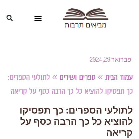
פברואר 29, 2024
עמוד הבית
»
ספרים ושירים
»
לתולעי הספרים:
כך תפסיקו להוציא כל כך הרבה כסף על קריאה
לתולעי הספרים: כך תפסיקו
להוציא כל כך הרבה כסף על
קריאה