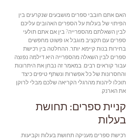
האם אתם חובבי ספרים מושבעים שנקרעים בין
הפיתוי של בעלות על הספרים האהובים עליכם
לבין השאלתם מהספרייה? בין אם אתם תולעי
ספרים עם תקציב מוגבל או פשוט מחפשים
בחירות בנות קיימא יותר, ההחלטה בין רכישת
ספרים לבין השאלה מהספרייה היא דילמה נפוצה
עבור קוראים רבים. במאמר זה נבחן את היתרונות
והחסרונות של כל אפשרות ונשתף טיפים כיצד
תוכלו ליהנות מהרגלי הקריאה שלכם מבלי לרוקן
את הארנק.
קניית ספרים: תחושת
בעלות
רכישת ספרים מעניקה תחושת בעלות וקביעות.