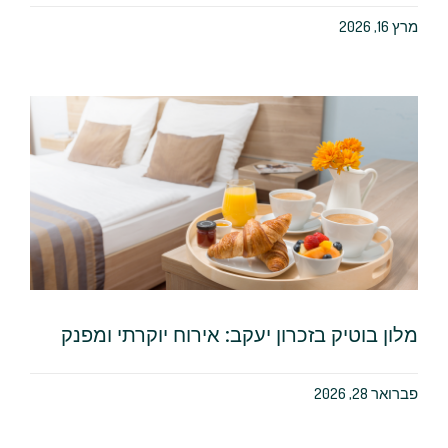
מרץ 16, 2026
מלון בוטיק בזכרון יעקב: אירוח יוקרתי ומפנק
פברואר 28, 2026