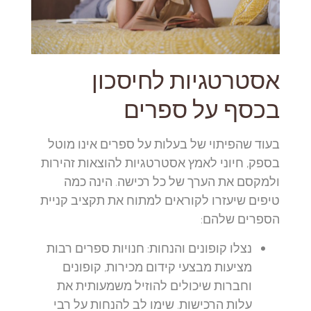
אסטרטגיות לחיסכון
בכסף על ספרים
בעוד שהפיתוי של בעלות על ספרים אינו מוטל
בספק, חיוני לאמץ אסטרטגיות להוצאות זהירות
ולמקסם את הערך של כל רכישה. הינה כמה
טיפים שיעזרו לקוראים למתוח את תקציב קניית
הספרים שלהם:
נצלו קופונים והנחות:
חנויות ספרים רבות
מציעות מבצעי קידום מכירות, קופונים
וחברות שיכולים להוזיל משמעותית את
עלות הרכישות. שימו לב להנחות על רבי