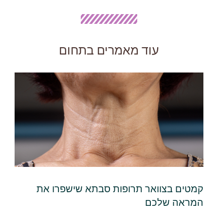
עוד מאמרים בתחום
קמטים בצוואר תרופות סבתא שישפרו את
המראה שלכם