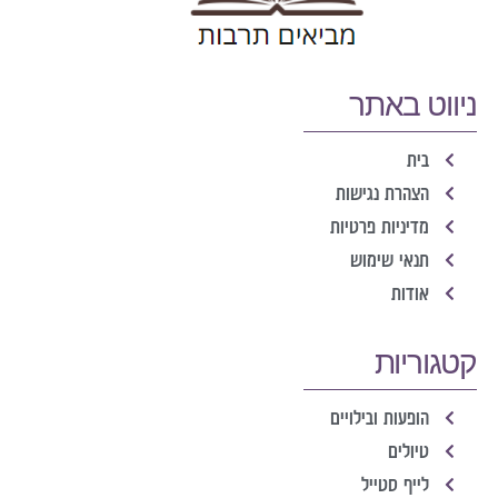
ניווט באתר
בית
הצהרת נגישות
מדיניות פרטיות
תנאי שימוש
אודות
קטגוריות
הופעות ובילויים
טיולים
לייף סטייל