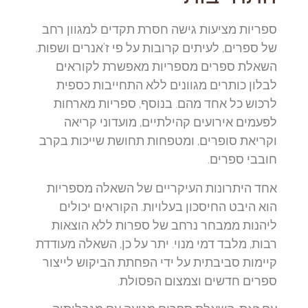
ספריות מציעות גישה חסרת תקדים למגוון רחב
של ספרים, לעיתים קרובות על פי ז'אנרים ושפות.
השאלת ספרים מספריות מאפשרת לקוראים
לבלון כותרים מגוונים ללא התחייבות כספית
לרכוש כל אחד מהם. בנוסף, ספריות מארחות
לפעמים אירועים קהילתיים, מועדוני קריאה
וקריאת סופרים, ומטפחות תחושת שייכות בקרב
חובבי ספרים.
אחד היתרונות העיקריים של השאלה מספריות
הוא היבט החיסכון בעלויות. הקוראים יכולים
ליהנות ממבחר נרחב של ספרות ללא הוצאות
רבות, מלבד דמי מנוי. יתר על כן, השאלה מעודדת
קיימות סביבתית על ידי הפחתת הביקוש לייצור
ספרים חדשים וצמצום הפסולת.