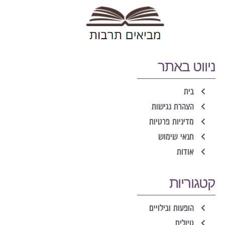
ניווט באתר
בית
הצהרת נגישות
מדיניות פרטיות
תנאי שימוש
אודות
קטגוריות
הופעות ובילויים
טיולים