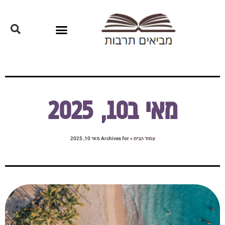
מאי ב10, 2025
עמוד הבית
»
Archives for מאי 10, 2025