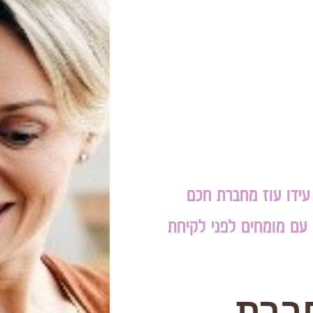
עידו עוז מחברת חכם
עם מומחים לפני לקיחת
חברת