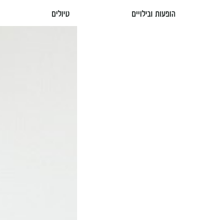
הופעות ובילויים
טיולים