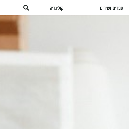
ספרים ושירים
קולינריה