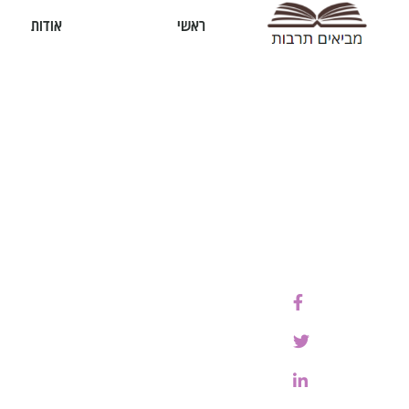
ראשי
אודות