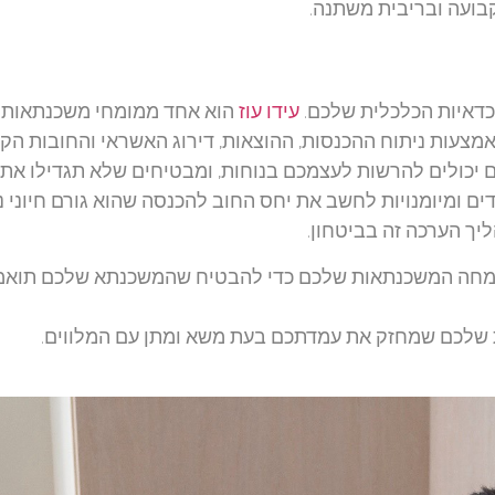
בועה ובריבית משתנה.
כדאיות הכלכלית שלכם.
עידו עוז
הוא אחד ממומחי משכנתאות
מצעות ניתוח ההכנסות, ההוצאות, דירוג האשראי והחובות הקי
 יכולים להרשות לעצמכם בנוחות, ומבטיחים שלא תגדילו את
ים ומיומנויות לחשב את יחס החוב להכנסה שהוא גורם חיוני 
יך הערכה זה בביטחון.
 מומחה המשכנתאות שלכם כדי להבטיח שהמשכנתא שלכם תוא
לכם שמחזק את עמדתכם בעת משא ומתן עם המלווים.