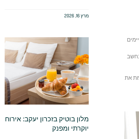
מרץ 16, 2026
ימים
נחשב
מת את
מלון בוטיק בזכרון יעקב: אירוח
יוקרתי ומפנק