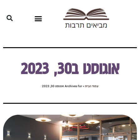
אוגוסט ב30, 2023
עמוד הבית
»
Archives for אוגוסט 30, 2023