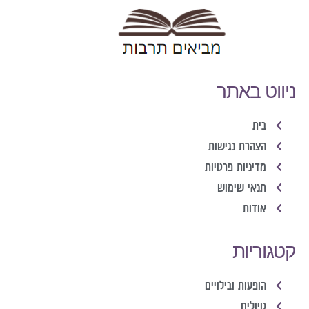
ניווט באתר
בית
הצהרת נגישות
מדיניות פרטיות
תנאי שימוש
אודות
קטגוריות
הופעות ובילויים
טיולים