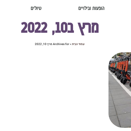
הופעות ובילויים
טיולים
מרץ ב10, 2022
עמוד הבית
»
Archives for מרץ 10, 2022