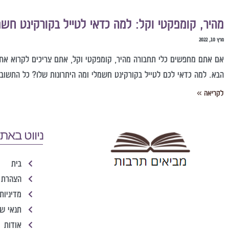
מהיר, קומפקטי וקל: למה כדאי לטייל בקורקינט חש
מרץ 10, 2022
אם אתם מחפשים כלי תחבורה מהיר, קומפקטי וקל, אתם צריכים לקרוא את
הבא. למה כדאי לכם לטייל בקורקינט חשמלי ומה היתרונות שלו? כל התשובו
לקריאה »
ניווט באת
בית
הצהרת 
מדיניות
תנאי ש
אודות