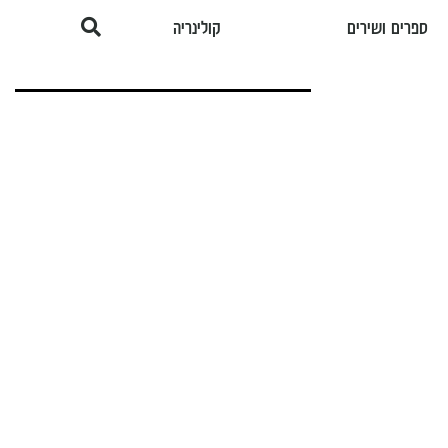
ספרים ושירים
קולינריה