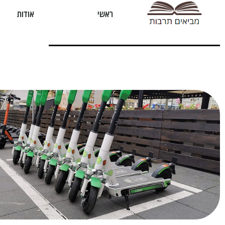
ראשי
אודות